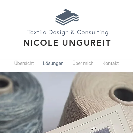
Textile Design & Consulting
NICOLE UNGUREIT
Übersicht
Lösungen
Über mich
Kontakt