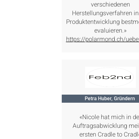
verschiedenen
Herstellungsverfahren in
Produktentwicklung bestm
evaluieren.»
https://polarmond.ch/uebe
Petra Huber, Gründern
«Nicole hat mich in de
Auftragsabwicklung me
ersten Cradle to Cradl