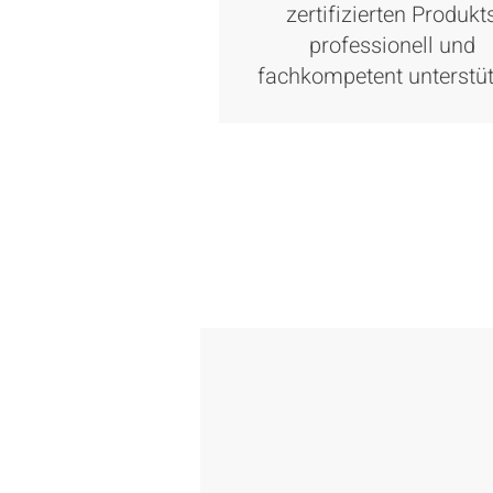
zertifizierten Produkt
professionell und
fachkompetent unterstüt