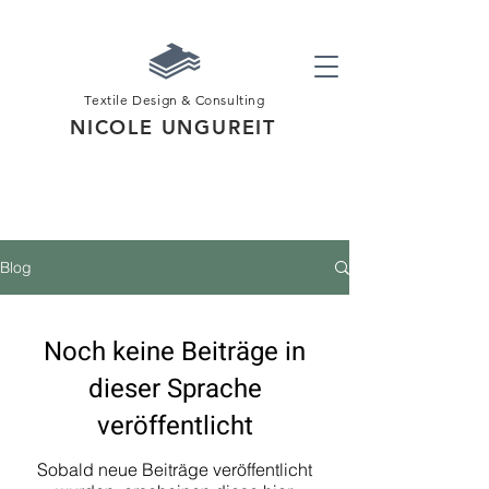
Textile Design & Consulting
NICOLE UNGUREIT
Blog
Noch keine Beiträge in
dieser Sprache
veröffentlicht
Sobald neue Beiträge veröffentlicht